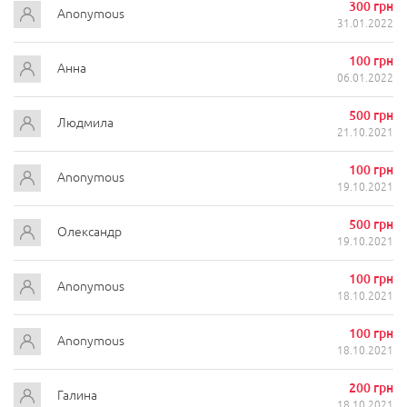
300 грн
Anonymous
31.01.2022
100 грн
Анна
06.01.2022
500 грн
Людмила
21.10.2021
100 грн
Anonymous
19.10.2021
500 грн
Олександр
19.10.2021
100 грн
Anonymous
18.10.2021
100 грн
Anonymous
18.10.2021
200 грн
Галина
18.10.2021