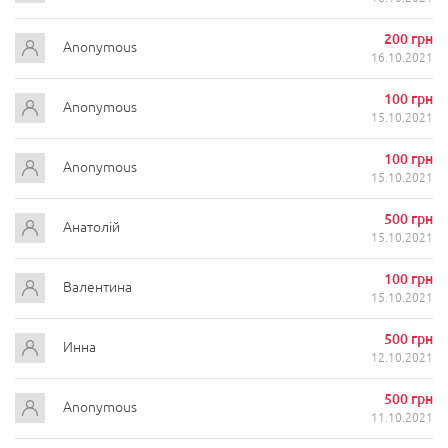
200 грн
Anonymous
16.10.2021
100 грн
Anonymous
15.10.2021
100 грн
Anonymous
15.10.2021
500 грн
Анатолій
15.10.2021
100 грн
Валентина
15.10.2021
500 грн
Инна
12.10.2021
500 грн
Anonymous
11.10.2021