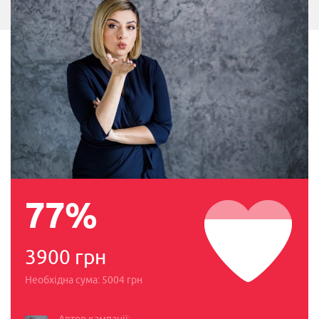
77%
3900 грн
Необхідна сума: 5004 грн