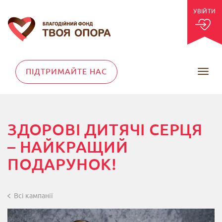
УВІЙТИ
ПІДТРИМАЙТЕ НАС
Toggle
navigation
ЗДОРОВІ ДИТЯЧІ СЕРЦЯ
– НАЙКРАЩИЙ
ПОДАРУНОК!
Всі кампанії