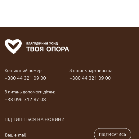
Контактний номер:
З питань партнерства:
+380 44 321 09 00
+380 44 321 09 00
З питань допомоги дітям:
+38 096 312 87 08
ПІДПИШІТЬСЯ НА НОВИНИ
ПІДПИСАТИСЬ